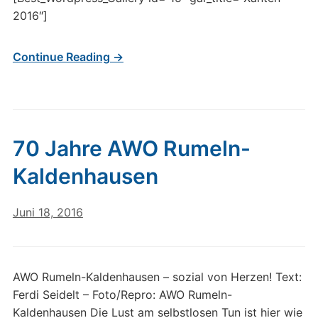
2016″]
Continue Reading →
70 Jahre AWO Rumeln-
Kaldenhausen
Juni 18, 2016
AWO Rumeln-Kaldenhausen – sozial von Herzen! Text:
Ferdi Seidelt – Foto/Repro: AWO Rumeln-
Kaldenhausen Die Lust am selbstlosen Tun ist hier wie