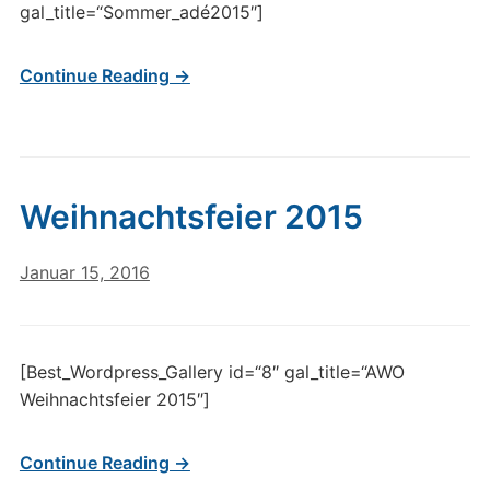
gal_title=“Sommer_adé2015″]
Continue Reading →
Weihnachtsfeier 2015
Januar 15, 2016
[Best_Wordpress_Gallery id=“8″ gal_title=“AWO
Weihnachtsfeier 2015″]
Continue Reading →