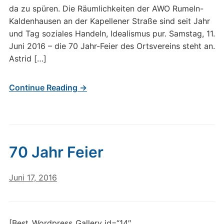
da zu spüren. Die Räumlichkeiten der AWO Rumeln-
Kaldenhausen an der Kapellener Straße sind seit Jahr
und Tag soziales Handeln, Idealismus pur. Samstag, 11.
Juni 2016 – die 70 Jahr-Feier des Ortsvereins steht an.
Astrid […]
Continue Reading →
70 Jahr Feier
Juni 17, 2016
[Best_Wordpress_Gallery id=“14″