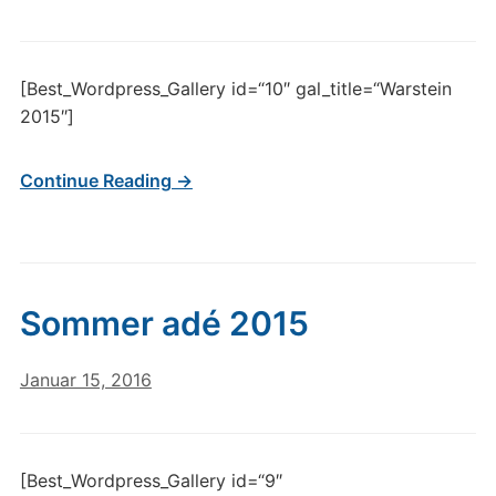
[Best_Wordpress_Gallery id=“10″ gal_title=“Warstein
2015″]
Continue Reading →
Sommer adé 2015
Januar 15, 2016
[Best_Wordpress_Gallery id=“9″