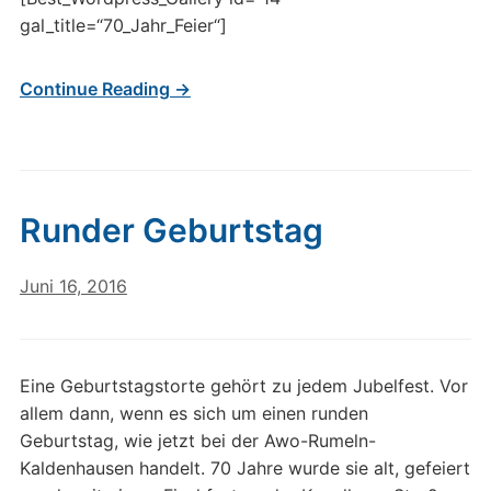
gal_title=“70_Jahr_Feier“]
Continue Reading →
Runder Geburtstag
Juni 16, 2016
Eine Geburtstagstorte gehört zu jedem Jubelfest. Vor
allem dann, wenn es sich um einen runden
Geburtstag, wie jetzt bei der Awo-Rumeln-
Kaldenhausen handelt. 70 Jahre wurde sie alt, gefeiert