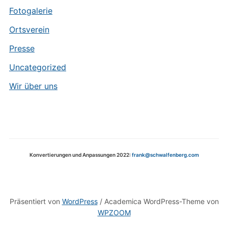
Fotogalerie
Ortsverein
Presse
Uncategorized
Wir über uns
Konvertierungen und Anpassungen 2022:
frank@schwalfenberg.com
Präsentiert von
WordPress
/ Academica WordPress-Theme von
WPZOOM