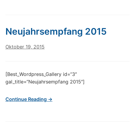
Neujahrsempfang 2015
Oktober 19, 2015
[Best_Wordpress_Gallery id=“3″
gal_title=“Neujahrsempfang 2015″]
Continue Reading →