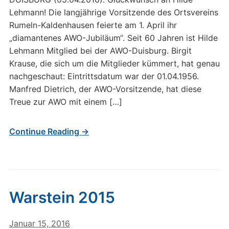
Lehmann! Die langjährige Vorsitzende des Ortsvereins
Rumeln-Kaldenhausen feierte am 1. April ihr
„diamantenes AWO-Jubiläum“. Seit 60 Jahren ist Hilde
Lehmann Mitglied bei der AWO-Duisburg. Birgit
Krause, die sich um die Mitglieder kümmert, hat genau
nachgeschaut: Eintrittsdatum war der 01.04.1956.
Manfred Dietrich, der AWO-Vorsitzende, hat diese
Treue zur AWO mit einem […]
Continue Reading →
Warstein 2015
Januar 15, 2016