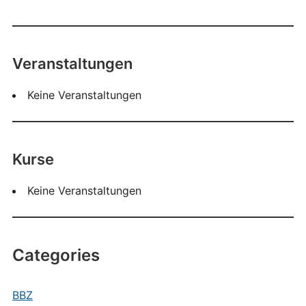
Veranstaltungen
Keine Veranstaltungen
Kurse
Keine Veranstaltungen
Categories
BBZ