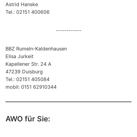
Astrid Hanske
Tel.: 02151 400606
------------
BBZ Rumeln-Kaldenhausen
Elisa Jurkeit
Kapellener Str. 24 A
47239 Duisburg
Tel.: 02151 405084
mobil: 0151 62910344
AWO für Sie: