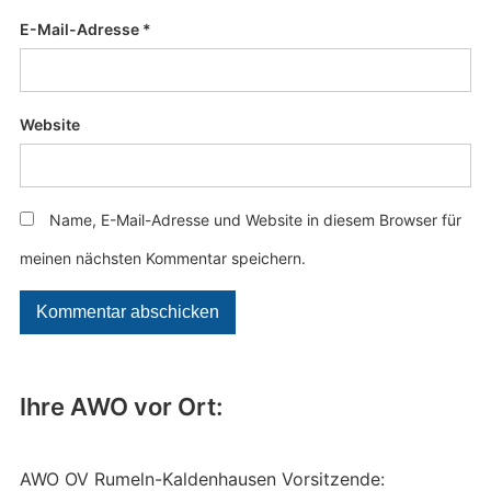
E-Mail-Adresse
*
Website
Name, E-Mail-Adresse und Website in diesem Browser für
meinen nächsten Kommentar speichern.
Ihre AWO vor Ort:
AWO OV Rumeln-Kaldenhausen Vorsitzende: