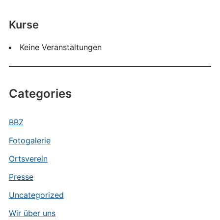
Kurse
Keine Veranstaltungen
Categories
BBZ
Fotogalerie
Ortsverein
Presse
Uncategorized
Wir über uns