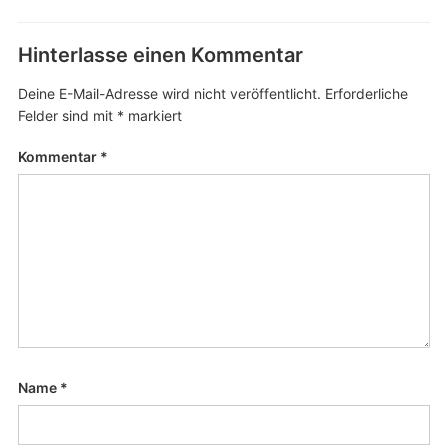
Hinterlasse einen Kommentar
Deine E-Mail-Adresse wird nicht veröffentlicht.
Erforderliche
Felder sind mit
*
markiert
Kommentar
*
Name
*