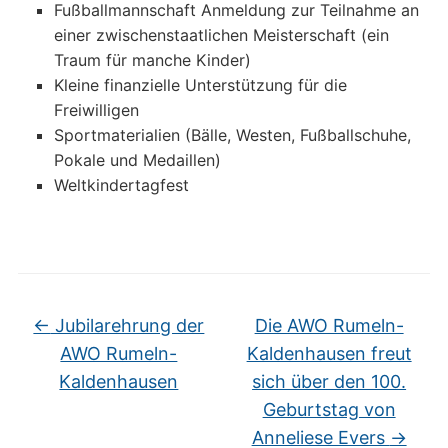
Fußballmannschaft Anmeldung zur Teilnahme an
einer zwischenstaatlichen Meisterschaft (ein
Traum für manche Kinder)
Kleine finanzielle Unterstützung für die
Freiwilligen
Sportmaterialien (Bälle, Westen, Fußballschuhe,
Pokale und Medaillen)
Weltkindertagfest
←
Jubilarehrung der
Die AWO Rumeln-
AWO Rumeln-
Kaldenhausen freut
Kaldenhausen
sich über den 100.
Geburtstag von
Anneliese Evers
→