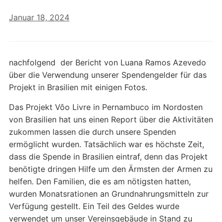
Januar 18, 2024
nachfolgend der Bericht von Luana Ramos Azevedo
über die Verwendung unserer Spendengelder für das
Projekt in Brasilien mit einigen Fotos.
Das Projekt Vôo Livre in Pernambuco im Nordosten
von Brasilien hat uns einen Report über die Aktivitäten
zukommen lassen die durch unsere Spenden
ermöglicht wurden. Tatsächlich war es höchste Zeit,
dass die Spende in Brasilien eintraf, denn das Projekt
benötigte dringen Hilfe um den Ärmsten der Armen zu
helfen. Den Familien, die es am nötigsten hatten,
wurden Monatsrationen an Grundnahrungsmitteln zur
Verfügung gestellt. Ein Teil des Geldes wurde
verwendet um unser Vereinsgebäude in Stand zu