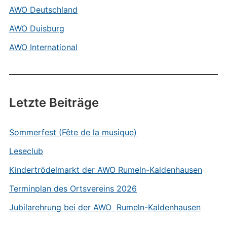
AWO Deutschland
AWO Duisburg
AWO International
Letzte Beiträge
Sommerfest (Fête de la musique)
Leseclub
Kindertrödelmarkt der AWO Rumeln-Kaldenhausen
Terminplan des Ortsvereins 2026
Jubilarehrung bei der AWO Rumeln-Kaldenhausen