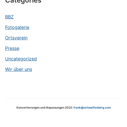
Categories
BBZ
Fotogalerie
Ortsverein
Presse
Uncategorized
Wir über uns
Konvertierungen und Anpassungen 2022:
frank@schwalfenberg.com