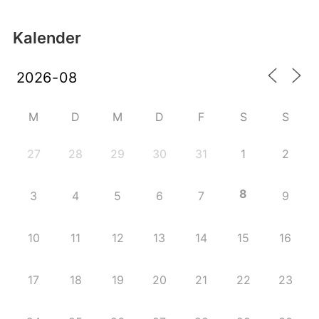
Kalender
M
D
M
D
F
S
S
27
28
29
30
31
1
2
8
3
4
5
6
7
9
10
11
12
13
14
15
16
17
18
19
20
21
22
23