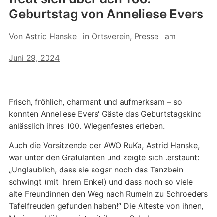
Geburtstag von Anneliese Evers
Von
Astrid Hanske
in
Ortsverein
,
Presse
am
Juni 29, 2024
Frisch, fröhlich, charmant und aufmerksam – so
konnten Anneliese Evers‘ Gäste das Geburtstagskind
anlässlich ihres 100. Wiegenfestes erleben.
Auch die Vorsitzende der AWO RuKa, Astrid Hanske,
war unter den Gratulanten und zeigte sich .erstaunt:
„Unglaublich, dass sie sogar noch das Tanzbein
schwingt (mit ihrem Enkel) und dass noch so viele
alte Freundinnen den Weg nach Rumeln zu Schroeders
Tafelfreuden gefunden haben!“ Die Älteste von ihnen,