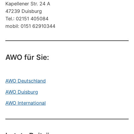
Kapellener Str. 24 A
47239 Duisburg
Tel.: 02151 405084
mobil: 0151 62910344
AWO für Sie:
AWO Deutschland
AWO Duisburg
AWO International