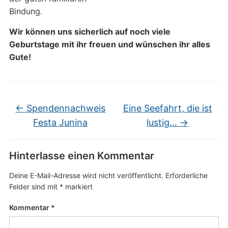
Bindung.
Wir können uns sicherlich auf noch viele
Geburtstage mit ihr freuen und wünschen ihr alles
Gute!
←
Spendennachweis
Eine Seefahrt, die ist
Festa Junina
lustig…
→
Hinterlasse einen Kommentar
Deine E-Mail-Adresse wird nicht veröffentlicht.
Erforderliche
Felder sind mit
*
markiert
Kommentar
*