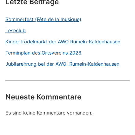
Letzte Beiträge
Sommerfest (Fête de la musique)
Leseclub
Kindertrödelmarkt der AWO Rumeln-Kaldenhausen
Terminplan des Ortsvereins 2026
Jubilarehrung bei der AWO Rumeln-Kaldenhausen
Neueste Kommentare
Es sind keine Kommentare vorhanden.