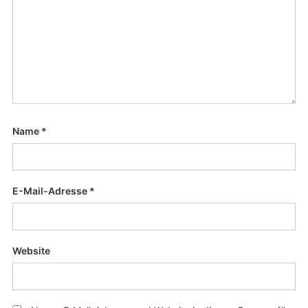
Name
*
E-Mail-Adresse
*
Website