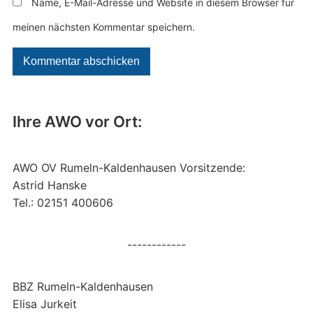
Name, E-Mail-Adresse und Website in diesem Browser für
meinen nächsten Kommentar speichern.
Ihre AWO vor Ort:
AWO OV Rumeln-Kaldenhausen Vorsitzende:
Astrid Hanske
Tel.: 02151 400606
------------
BBZ Rumeln-Kaldenhausen
Elisa Jurkeit