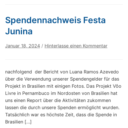
Spendennachweis Festa
Junina
Januar 18, 2024
/
Hinterlasse einen Kommentar
nachfolgend der Bericht von Luana Ramos Azevedo
über die Verwendung unserer Spendengelder für das
Projekt in Brasilien mit einigen Fotos. Das Projekt Vôo
Livre in Pernambuco im Nordosten von Brasilien hat
uns einen Report über die Aktivitäten zukommen
lassen die durch unsere Spenden ermöglicht wurden.
Tatsächlich war es höchste Zeit, dass die Spende in
Brasilien […]