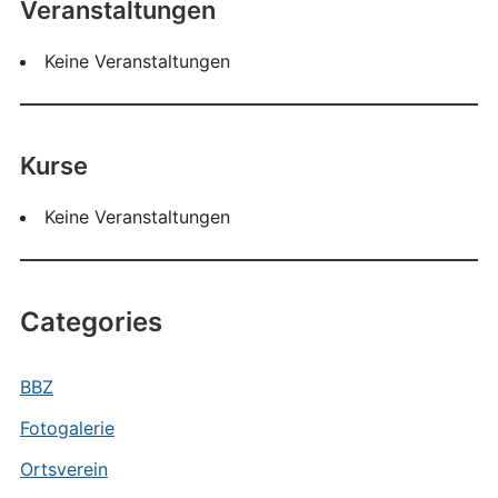
Veranstaltungen
Keine Veranstaltungen
Kurse
Keine Veranstaltungen
Categories
BBZ
Fotogalerie
Ortsverein