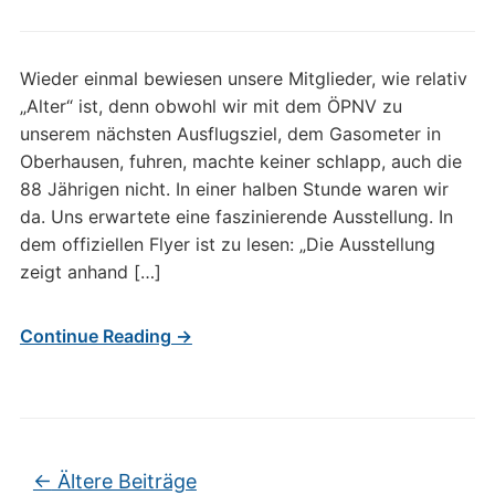
Wieder einmal bewiesen unsere Mitglieder, wie relativ
„Alter“ ist, denn obwohl wir mit dem ÖPNV zu
unserem nächsten Ausflugsziel, dem Gasometer in
Oberhausen, fuhren, machte keiner schlapp, auch die
88 Jährigen nicht. In einer halben Stunde waren wir
da. Uns erwartete eine faszinierende Ausstellung. In
dem offiziellen Flyer ist zu lesen: „Die Ausstellung
zeigt anhand […]
Continue Reading →
Beitragsnavigation
←
Ältere Beiträge