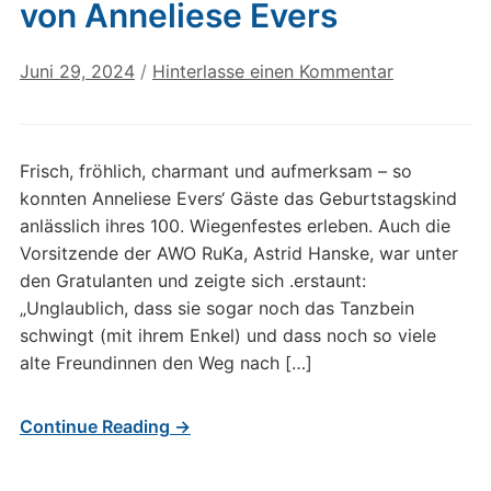
von Anneliese Evers
Juni 29, 2024
/
Hinterlasse einen Kommentar
Frisch, fröhlich, charmant und aufmerksam – so
konnten Anneliese Evers‘ Gäste das Geburtstagskind
anlässlich ihres 100. Wiegenfestes erleben. Auch die
Vorsitzende der AWO RuKa, Astrid Hanske, war unter
den Gratulanten und zeigte sich .erstaunt:
„Unglaublich, dass sie sogar noch das Tanzbein
schwingt (mit ihrem Enkel) und dass noch so viele
alte Freundinnen den Weg nach […]
Continue Reading →