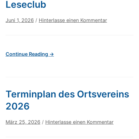
Leseclub
Juni 1, 2026
/
Hinterlasse einen Kommentar
Continue Reading →
Terminplan des Ortsvereins
2026
März 25, 2026
/
Hinterlasse einen Kommentar