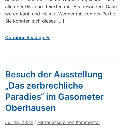
alle über 95 Jahre feierten mit. Als besondere Gäste
waren Karin und Helmut Wegner mit von der Partie.
Sie konnten sich dieses […]
Continue Reading →
Besuch der Ausstellung
„Das zerbrechliche
Paradies“ im Gasometer
Oberhausen
Juli 13, 2023
/
Hinterlasse einen Kommentar