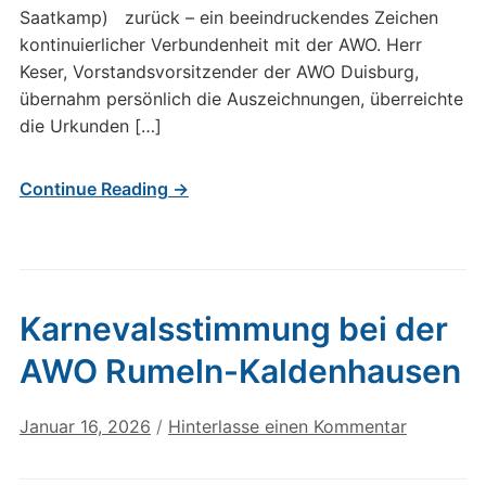
Saatkamp) zurück – ein beeindruckendes Zeichen
kontinuierlicher Verbundenheit mit der AWO. Herr
Keser, Vorstandsvorsitzender der AWO Duisburg,
übernahm persönlich die Auszeichnungen, überreichte
die Urkunden […]
Continue Reading →
Karnevalsstimmung bei der
AWO Rumeln-Kaldenhausen
Januar 16, 2026
/
Hinterlasse einen Kommentar