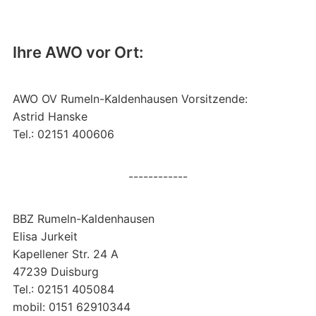
Ihre AWO vor Ort:
AWO OV Rumeln-Kaldenhausen Vorsitzende:
Astrid Hanske
Tel.: 02151 400606
------------
BBZ Rumeln-Kaldenhausen
Elisa Jurkeit
Kapellener Str. 24 A
47239 Duisburg
Tel.: 02151 405084
mobil: 0151 62910344