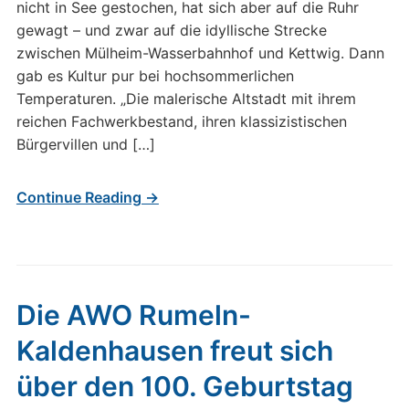
nicht in See gestochen, hat sich aber auf die Ruhr
gewagt – und zwar auf die idyllische Strecke
zwischen Mülheim-Wasserbahnhof und Kettwig. Dann
gab es Kultur pur bei hochsommerlichen
Temperaturen. „Die malerische Altstadt mit ihrem
reichen Fachwerkbestand, ihren klassizistischen
Bürgervillen und […]
Continue Reading →
Die AWO Rumeln-
Kaldenhausen freut sich
über den 100. Geburtstag