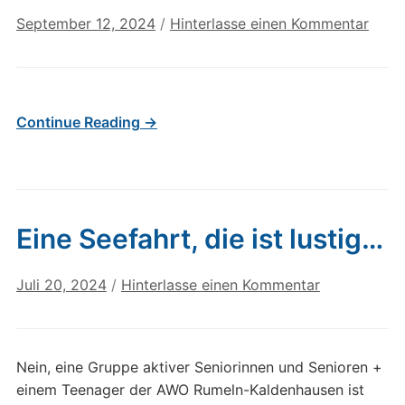
September 12, 2024
/
Hinterlasse einen Kommentar
Continue Reading →
Eine Seefahrt, die ist lustig…
Juli 20, 2024
/
Hinterlasse einen Kommentar
Nein, eine Gruppe aktiver Seniorinnen und Senioren +
einem Teenager der AWO Rumeln-Kaldenhausen ist