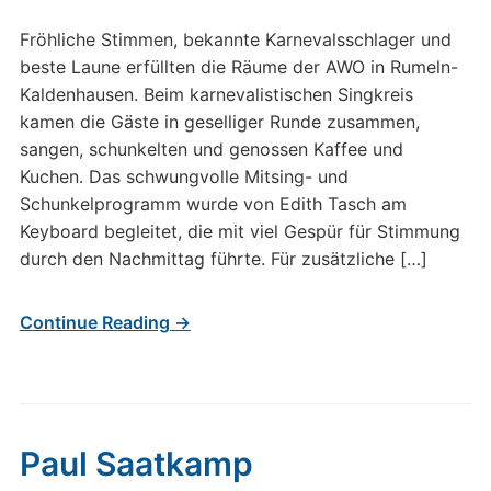
Fröhliche Stimmen, bekannte Karnevalsschlager und
beste Laune erfüllten die Räume der AWO in Rumeln-
Kaldenhausen. Beim karnevalistischen Singkreis
kamen die Gäste in geselliger Runde zusammen,
sangen, schunkelten und genossen Kaffee und
Kuchen. Das schwungvolle Mitsing- und
Schunkelprogramm wurde von Edith Tasch am
Keyboard begleitet, die mit viel Gespür für Stimmung
durch den Nachmittag führte. Für zusätzliche […]
Continue Reading →
Paul Saatkamp