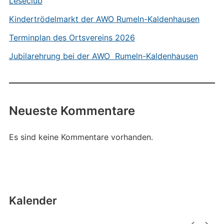
Leseclub
Kindertrödelmarkt der AWO Rumeln-Kaldenhausen
Terminplan des Ortsvereins 2026
Jubilarehrung bei der AWO Rumeln-Kaldenhausen
Neueste Kommentare
Es sind keine Kommentare vorhanden.
Kalender