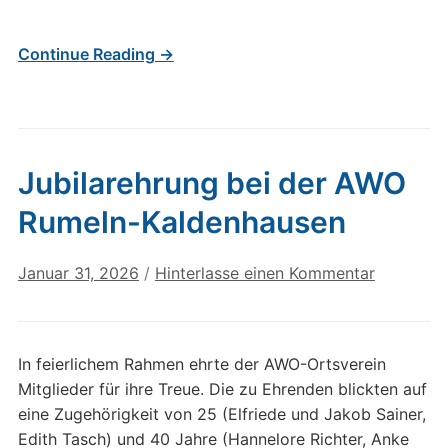
Continue Reading →
Jubilarehrung bei der AWO
Rumeln-Kaldenhausen
Januar 31, 2026
/
Hinterlasse einen Kommentar
In feierlichem Rahmen ehrte der AWO-Ortsverein
Mitglieder für ihre Treue. Die zu Ehrenden blickten auf
eine Zugehörigkeit von 25 (Elfriede und Jakob Sainer,
Edith Tasch) und 40 Jahre (Hannelore Richter, Anke