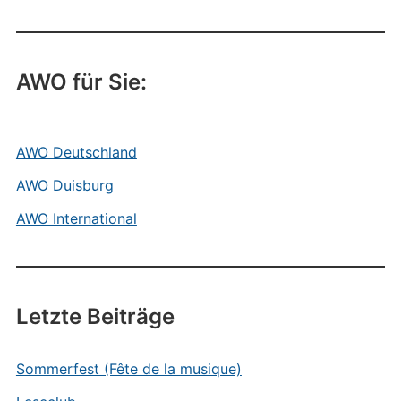
AWO für Sie:
AWO Deutschland
AWO Duisburg
AWO International
Letzte Beiträge
Sommerfest (Fête de la musique)