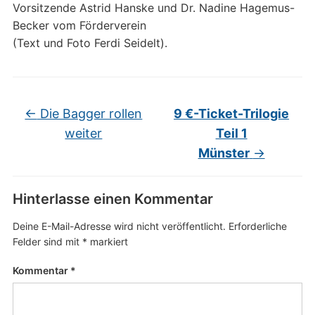
Vorsitzende Astrid Hanske und Dr. Nadine Hagemus-
Becker vom Förderverein
(Text und Foto Ferdi Seidelt).
←
Die Bagger rollen
9 €-Ticket-Trilogie
weiter
Teil 1
Münster
→
Hinterlasse einen Kommentar
Deine E-Mail-Adresse wird nicht veröffentlicht.
Erforderliche
Felder sind mit
*
markiert
Kommentar
*