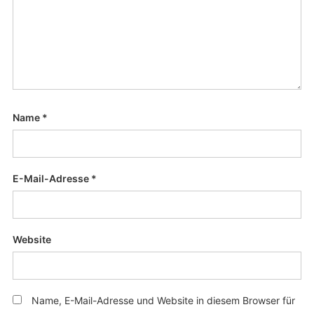
Name
*
E-Mail-Adresse
*
Website
Name, E-Mail-Adresse und Website in diesem Browser für