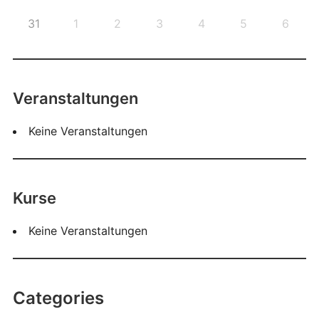
31
1
2
3
4
5
6
Veranstaltungen
Keine Veranstaltungen
Kurse
Keine Veranstaltungen
Categories