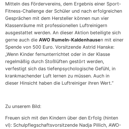
Mitteln des Fördervereins, dem Ergebnis einer Sport-
Fitness-Challenge der Schüler und nach erfolgreichen
Gesprächen mit dem Hersteller können nun vier
Klassenräume mit professionellen Luftreinigern
ausgestattet werden. An dieser Aktion beteiligte sich
gerne auch die
AWO Rumeln-Kaldenhause
n mit einer
Spende von 500 Euro. Vorsitzende Astrid Hanske:
„Wenn Kinder fernunterrichtet oder in der Klasse
regelmäßig durch Stoßlüften gestört werden,
verfestigt sich das tiefenpsychologische Gefühl, in
krankmachender Luft lernen zu müssen. Auch in
dieser Hinsicht haben die Luftreiniger ihren Wert.“
Zu unserem Bild:
Freuen sich mit den Kindern über den Erfolg (hinten
vl): Schulpflegschaftsvorsitzende Nadja Pillich, AWO-