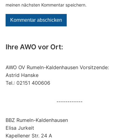
meinen nächsten Kommentar speichern.
Ihre AWO vor Ort:
AWO OV Rumeln-Kaldenhausen Vorsitzende:
Astrid Hanske
Tel.: 02151 400606
------------
BBZ Rumeln-Kaldenhausen
Elisa Jurkeit
Kapellener Str. 24 A