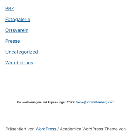
BBZ
Fotogalerie
Ortsverein
Presse
Uncategorized
Wir über uns
Konvertierungen und Anpassungen 2022:
frank@schwalfenberg.com
Präsentiert von
WordPress
/ Academica WordPress-Theme von