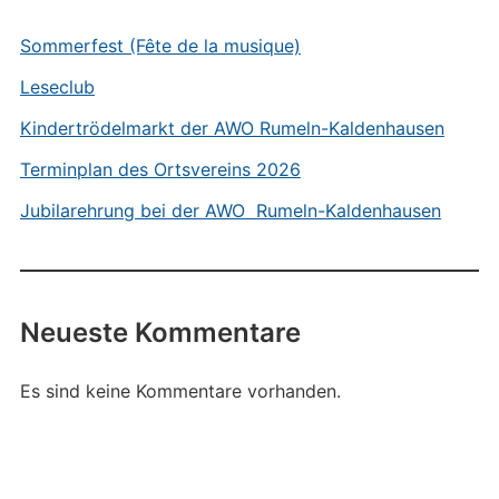
Sommerfest (Fête de la musique)
Leseclub
Kindertrödelmarkt der AWO Rumeln-Kaldenhausen
Terminplan des Ortsvereins 2026
Jubilarehrung bei der AWO Rumeln-Kaldenhausen
Neueste Kommentare
Es sind keine Kommentare vorhanden.