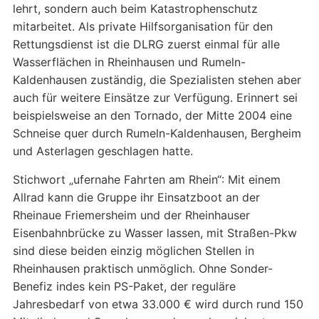
lehrt, sondern auch beim Katastrophenschutz
mitarbeitet. Als private Hilfsorganisation für den
Rettungsdienst ist die DLRG zuerst einmal für alle
Wasserflächen in Rheinhausen und Rumeln-
Kaldenhausen zuständig, die Spezialisten stehen aber
auch für weitere Einsätze zur Verfügung. Erinnert sei
beispielsweise an den Tornado, der Mitte 2004 eine
Schneise quer durch Rumeln-Kaldenhausen, Bergheim
und Asterlagen geschlagen hatte.
Stichwort „ufernahe Fahrten am Rhein“: Mit einem
Allrad kann die Gruppe ihr Einsatzboot an der
Rheinaue Friemersheim und der Rheinhauser
Eisenbahnbrücke zu Wasser lassen, mit Straßen-Pkw
sind diese beiden einzig möglichen Stellen in
Rheinhausen praktisch unmöglich. Ohne Sonder-
Benefiz indes kein PS-Paket, der reguläre
Jahresbedarf von etwa 33.000 € wird durch rund 150