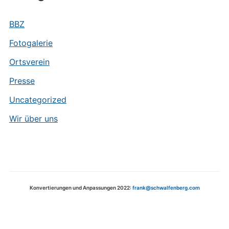
BBZ
Fotogalerie
Ortsverein
Presse
Uncategorized
Wir über uns
Konvertierungen und Anpassungen 2022:
frank@schwalfenberg.com