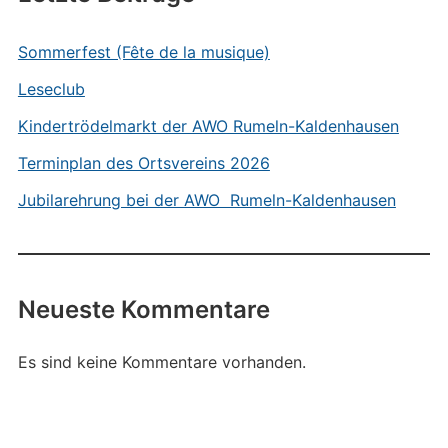
Sommerfest (Fête de la musique)
Leseclub
Kindertrödelmarkt der AWO Rumeln-Kaldenhausen
Terminplan des Ortsvereins 2026
Jubilarehrung bei der AWO Rumeln-Kaldenhausen
Neueste Kommentare
Es sind keine Kommentare vorhanden.