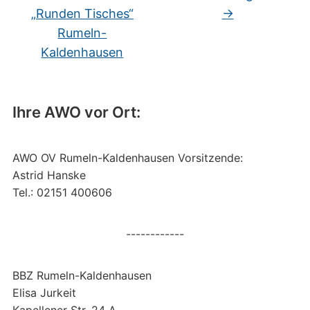
„Runden Tisches“
→
Rumeln-
Kaldenhausen
Ihre AWO vor Ort:
AWO OV Rumeln-Kaldenhausen Vorsitzende:
Astrid Hanske
Tel.: 02151 400606
------------
BBZ Rumeln-Kaldenhausen
Elisa Jurkeit