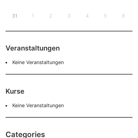
31
1
2
3
4
5
6
Veranstaltungen
Keine Veranstaltungen
Kurse
Keine Veranstaltungen
Categories