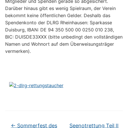
Mitglieder und Spenden gerade so abgesichert.
Darüber hinaus gibt es wenig Spielraum, der Verein
bekommt keine öffentlichen Gelder. Deshalb das
Spendenkonto der DLRG Rheinhausen: Sparkasse
Duisburg, IBAN: DE 94 350 500 00 0250 010 238,
BIC: DUISDE33XXX (bitte unbedingt den vollständigen
Namen und Wohnort auf dem Überweisungsträger
vermerken).
←
Sommerfest des
Seenotrettung Teil II