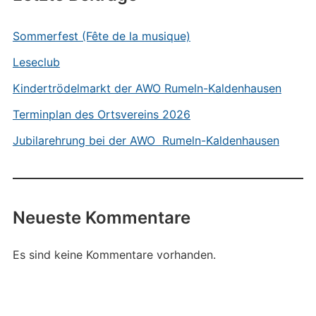
Sommerfest (Fête de la musique)
Leseclub
Kindertrödelmarkt der AWO Rumeln-Kaldenhausen
Terminplan des Ortsvereins 2026
Jubilarehrung bei der AWO Rumeln-Kaldenhausen
Neueste Kommentare
Es sind keine Kommentare vorhanden.