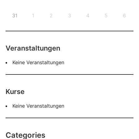
31
1
2
3
4
5
6
Veranstaltungen
Keine Veranstaltungen
Kurse
Keine Veranstaltungen
Categories