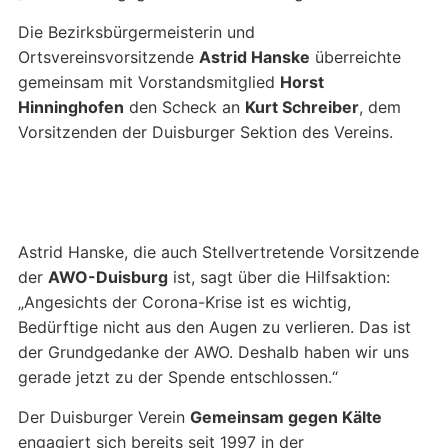
Die Bezirksbürgermeisterin und
Ortsvereinsvorsitzende
Astrid Hanske
überreichte
gemeinsam mit Vorstandsmitglied
Horst
Hinninghofen
den Scheck an
Kurt Schreiber
, dem
Vorsitzenden der Duisburger Sektion des Vereins.
Astrid Hanske, die auch Stellvertretende Vorsitzende
der
AWO-Duisburg
ist, sagt über die Hilfsaktion:
„Angesichts der Corona-Krise ist es wichtig,
Bedürftige nicht aus den Augen zu verlieren. Das ist
der Grundgedanke der AWO. Deshalb haben wir uns
gerade jetzt zu der Spende entschlossen.“
Der Duisburger Verein
Gemeinsam gegen Kälte
engagiert sich bereits seit 1997 in der