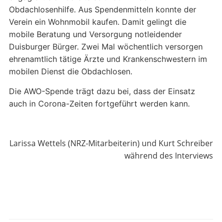
Obdachlosenhilfe. Aus Spendenmitteln konnte der
Verein ein Wohnmobil kaufen. Damit gelingt die
mobile Beratung und Versorgung notleidender
Duisburger Bürger. Zwei Mal wöchentlich versorgen
ehrenamtlich tätige Ärzte und Krankenschwestern im
mobilen Dienst die Obdachlosen.
Die AWO-Spende trägt dazu bei, dass der Einsatz
auch in Corona-Zeiten fortgeführt werden kann.
Larissa Wettels (NRZ-Mitarbeiterin) und Kurt Schreiber
während des Interviews