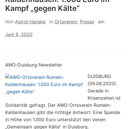
Kampf „gegen Kälte“
Von
Astrid Hanske
in
Ortsverein
,
Presse
am
Juni 9, 2020
AWO-Duisburg Newsletter
DUISBURG
(09.06.2020).
Gerade in
Krisenzeiten ist
Solidarität gefragt. Der AWO-Ortsverein Rumeln-
Kaldenhausen gibt die richtige Antwort: Eine Spende
in Höhe von 1.000 Euro unterstützt den Verein
„Gemeinsam gegen Kälte“ in Duisburg.