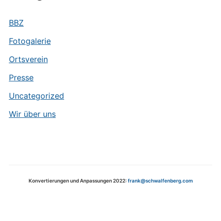
BBZ
Fotogalerie
Ortsverein
Presse
Uncategorized
Wir über uns
Konvertierungen und Anpassungen 2022:
frank@schwalfenberg.com