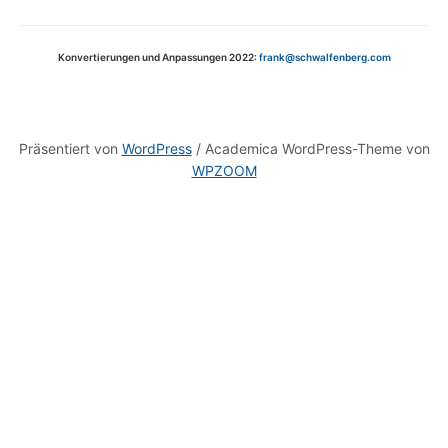
Konvertierungen und Anpassungen 2022:
frank@schwalfenberg.com
Präsentiert von
WordPress
/ Academica WordPress-Theme von
WPZOOM