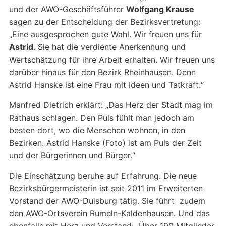
und der AWO-Geschäftsführer
Wolfgang Krause
sagen zu der Entscheidung der Bezirksvertretung:
„Eine ausgesprochen gute Wahl. Wir freuen uns für
Astrid
. Sie hat die verdiente Anerkennung und
Wertschätzung für ihre Arbeit erhalten. Wir freuen uns
darüber hinaus für den Bezirk Rheinhausen. Denn
Astrid Hanske ist eine Frau mit Ideen und Tatkraft.“
Manfred Dietrich erklärt: „Das Herz der Stadt mag im
Rathaus schlagen. Den Puls fühlt man jedoch am
besten dort, wo die Menschen wohnen, in den
Bezirken. Astrid Hanske (Foto) ist am Puls der Zeit
und der Bürgerinnen und Bürger.“
Die Einschätzung beruhe auf Erfahrung. Die neue
Bezirksbürgermeisterin ist seit 2011 im Erweiterten
Vorstand der AWO-Duisburg tätig. Sie führt zudem
den AWO-Ortsverein Rumeln-Kaldenhausen. Und das