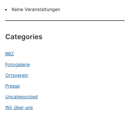
Keine Veranstaltungen
Categories
BBZ
Fotogalerie
Ortsverein
Presse
Uncategorized
Wir über uns