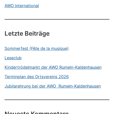
AWO International
Letzte Beiträge
Sommerfest (Fête de la musique)
Leseclub
Kindertrödelmarkt der AWO Rumeln-Kaldenhausen
Terminplan des Ortsvereins 2026
Jubilarehrung bei der AWO Rumeln-Kaldenhausen
Neueste Kommentare