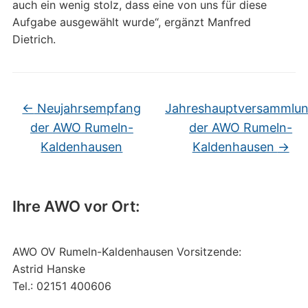
auch ein wenig stolz, dass eine von uns für diese
Aufgabe ausgewählt wurde“, ergänzt Manfred
Dietrich.
←
Neujahrsempfang
Jahreshauptversammlu
der AWO Rumeln-
der AWO Rumeln-
Kaldenhausen
Kaldenhausen
→
Ihre AWO vor Ort:
AWO OV Rumeln-Kaldenhausen Vorsitzende:
Astrid Hanske
Tel.: 02151 400606