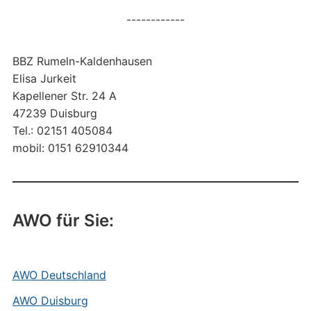
------------
BBZ Rumeln-Kaldenhausen
Elisa Jurkeit
Kapellener Str. 24 A
47239 Duisburg
Tel.: 02151 405084
mobil: 0151 62910344
AWO für Sie:
AWO Deutschland
AWO Duisburg