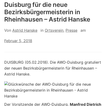
Duisburg für die neue
Bezirksbürgermeisterin in
Rheinhausen – Astrid Hanske
Von
Astrid Hanske
in
Ortsverein
,
Presse
am
Februar 5, 2018
DUISBURG (05.02.2018). Die AWO-Duisburg gratuliert
der neuen Bezirksbürgermeisterin für Rheinhausen –
Astrid Hanske.
Der Vorsitzende der AWO-Duisburg,
Manfred Dietrich