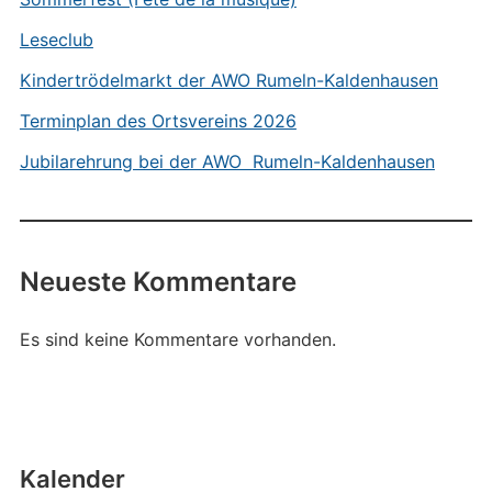
Leseclub
Kindertrödelmarkt der AWO Rumeln-Kaldenhausen
Terminplan des Ortsvereins 2026
Jubilarehrung bei der AWO Rumeln-Kaldenhausen
Neueste Kommentare
Es sind keine Kommentare vorhanden.
Kalender