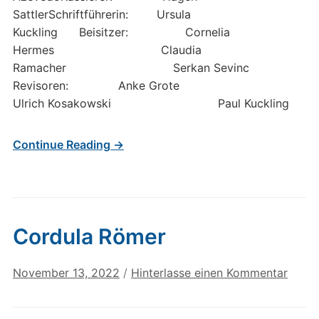
SattlerSchriftführerin: Ursula
Kuckling Beisitzer: Cornelia
Hermes Claudia
Ramacher Serkan Sevinc
Revisoren: Anke Grote
Ulrich Kosakowski Paul Kuckling
Continue Reading →
Cordula Römer
November 13, 2022
/
Hinterlasse einen Kommentar