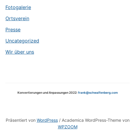
Fotogalerie
Ortsverein
Presse
Uncategorized
Wir über uns
Konvertierungen und Anpassungen 2022:
frank@schwalfenberg.com
Präsentiert von
WordPress
/ Academica WordPress-Theme von
WPZOOM