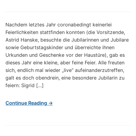
Nachdem letztes Jahr coronabedingt keinerlei
Feierlichkeiten stattfinden konnten (die Vorsitzende,
Astrid Hanske, besuchte die Jubilarinnen und Jubilare
sowie Geburtstagskinder und überreichte ihnen
Urkunden und Geschenke vor der Haustüre), gab es
dieses Jahr eine kleine, aber feine Feier. Alle freuten
sich, endlich mal wieder „live“ aufeinanderzutreffen,
galt es doch obendrein, eine besondere Jubilarin zu
feiern: Sigrid […]
Continue Reading →