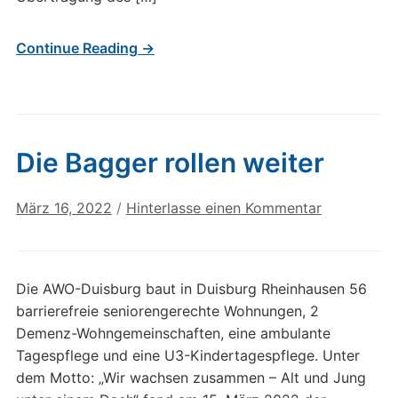
Continue Reading →
Die Bagger rollen weiter
März 16, 2022
/
Hinterlasse einen Kommentar
Die AWO-Duisburg baut in Duisburg Rheinhausen 56
barrierefreie seniorengerechte Wohnungen, 2
Demenz-Wohngemeinschaften, eine ambulante
Tagespflege und eine U3-Kindertagespflege. Unter
dem Motto: „Wir wachsen zusammen – Alt und Jung