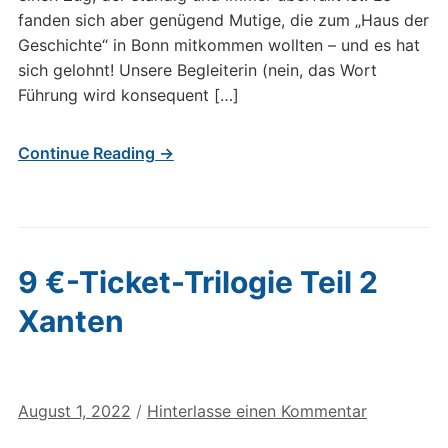
fanden sich aber genügend Mutige, die zum „Haus der
Geschichte“ in Bonn mitkommen wollten – und es hat
sich gelohnt! Unsere Begleiterin (nein, das Wort
Führung wird konsequent […]
Continue Reading →
9 €-Ticket-Trilogie Teil 2
Xanten
August 1, 2022
/
Hinterlasse einen Kommentar