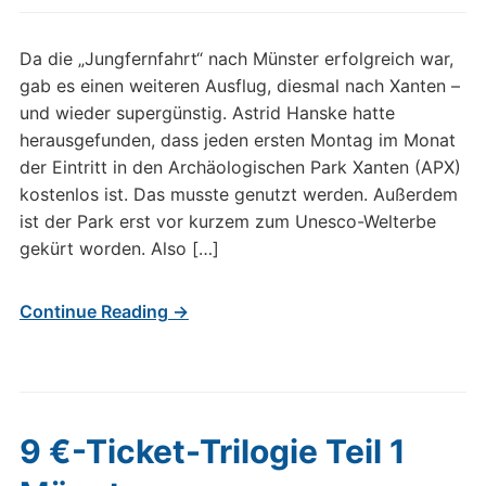
Da die „Jungfernfahrt“ nach Münster erfolgreich war,
gab es einen weiteren Ausflug, diesmal nach Xanten –
und wieder supergünstig. Astrid Hanske hatte
herausgefunden, dass jeden ersten Montag im Monat
der Eintritt in den Archäologischen Park Xanten (APX)
kostenlos ist. Das musste genutzt werden. Außerdem
ist der Park erst vor kurzem zum Unesco-Welterbe
gekürt worden. Also […]
Continue Reading →
9 €-Ticket-Trilogie Teil 1