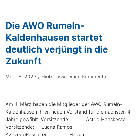
Die AWO Rumeln-
Kaldenhausen startet
deutlich verjüngt in die
Zukunft
März 8, 2023
/
Hinterlasse einen Kommentar
Am 4. März haben die Mitglieder der AWO Rumeln-
Kaldenhausen ihren neuen Vorstand für die nächsten 4
Jahre gewählt. Vorsitzende: Astrid Hanskestv.
Vorsitzende: Luana Ramos
AzevedoKassierer: Hagen