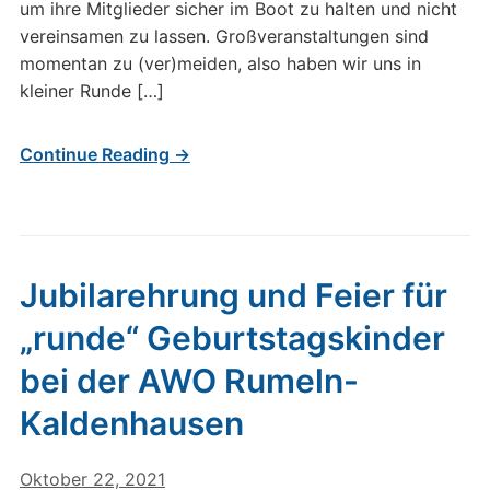
um ihre Mitglieder sicher im Boot zu halten und nicht
vereinsamen zu lassen. Großveranstaltungen sind
momentan zu (ver)meiden, also haben wir uns in
kleiner Runde […]
Continue Reading →
Jubilarehrung und Feier für
„runde“ Geburtstagskinder
bei der AWO Rumeln-
Kaldenhausen
Oktober 22, 2021