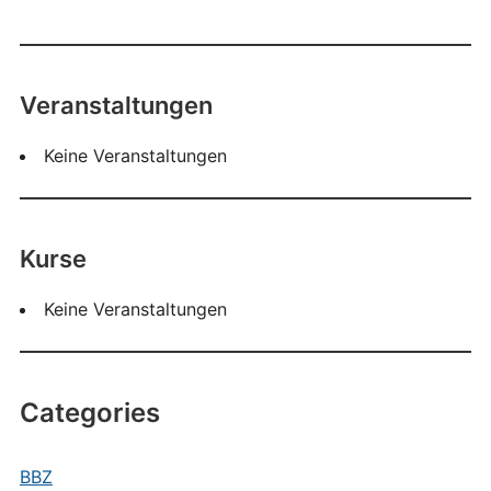
Veranstaltungen
Keine Veranstaltungen
Kurse
Keine Veranstaltungen
Categories
BBZ