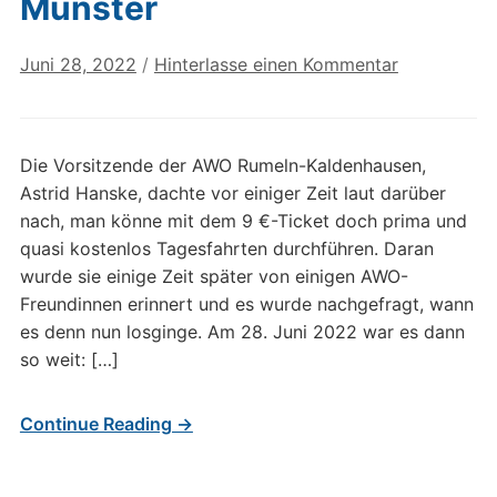
Münster
Juni 28, 2022
/
Hinterlasse einen Kommentar
Die Vorsitzende der AWO Rumeln-Kaldenhausen,
Astrid Hanske, dachte vor einiger Zeit laut darüber
nach, man könne mit dem 9 €-Ticket doch prima und
quasi kostenlos Tagesfahrten durchführen. Daran
wurde sie einige Zeit später von einigen AWO-
Freundinnen erinnert und es wurde nachgefragt, wann
es denn nun losginge. Am 28. Juni 2022 war es dann
so weit: […]
Continue Reading →