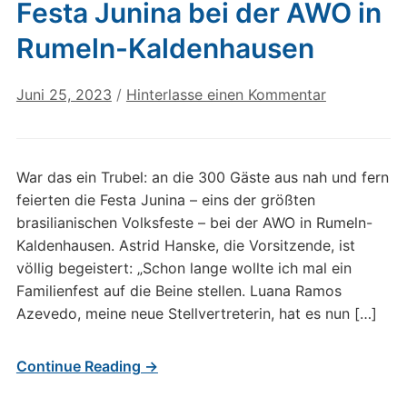
Festa Junina bei der AWO in
Rumeln-Kaldenhausen
Juni 25, 2023
/
Hinterlasse einen Kommentar
War das ein Trubel: an die 300 Gäste aus nah und fern
feierten die Festa Junina – eins der größten
brasilianischen Volksfeste – bei der AWO in Rumeln-
Kaldenhausen. Astrid Hanske, die Vorsitzende, ist
völlig begeistert: „Schon lange wollte ich mal ein
Familienfest auf die Beine stellen. Luana Ramos
Azevedo, meine neue Stellvertreterin, hat es nun […]
Continue Reading →