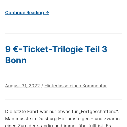
Continue Reading →
9 €-Ticket-Trilogie Teil 3
Bonn
August 31, 2022
/
Hinterlasse einen Kommentar
Die letzte Fahrt war nur etwas für „Fortgeschrittene“.
Man musste in Duisburg Hbf umsteigen – und zwar in
einen Zug, der ständig und immer überfüllt ist. Es