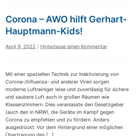
Corona – AWO hilft Gerhart-
Hauptmann-Kids!
April 9, 2022
/
Hinterlasse einen Kommentar
Mit einer speziellen Technik zur Inaktivierung von
Corona-/Influenza- und anderer Viren sorgen
moderne Luftreiniger leise und zuverlässig für sichere
und saubere Luft auch in großen Räumen wie
Klassenzimmern. Dies veranlasste den Gesetzgeber
(auch den in NRW), die Geräte im Kampf gegen
Corona zu empfehlen und zu fördern. Anders
ausgedrückt: Vor dem Hintergrund einer möglichen
Übertragung des […]