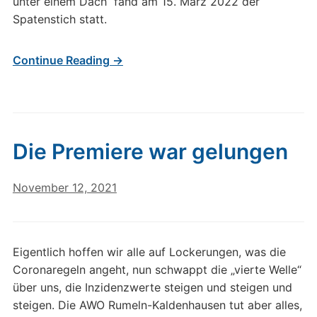
unter einem Dach“ fand am 15. März 2022 der
Spatenstich statt.
Continue Reading →
Die Premiere war gelungen
November 12, 2021
Eigentlich hoffen wir alle auf Lockerungen, was die
Coronaregeln angeht, nun schwappt die „vierte Welle“
über uns, die Inzidenzwerte steigen und steigen und
steigen. Die AWO Rumeln-Kaldenhausen tut aber alles,